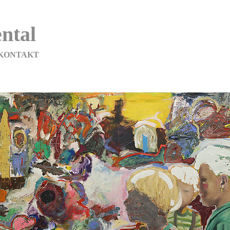
ntal
KONTAKT