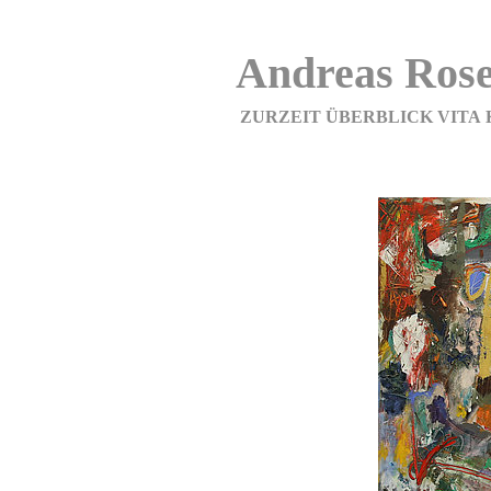
Andreas Rose
ZURZEIT
ÜBERBLICK
VITA