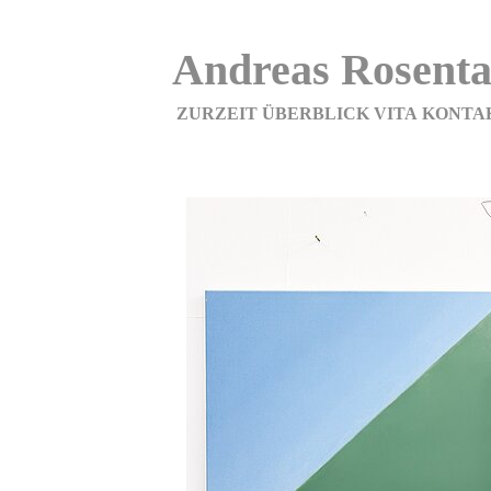
Andreas Rosenta
ZURZEIT
ÜBERBLICK
VITA
KONTA