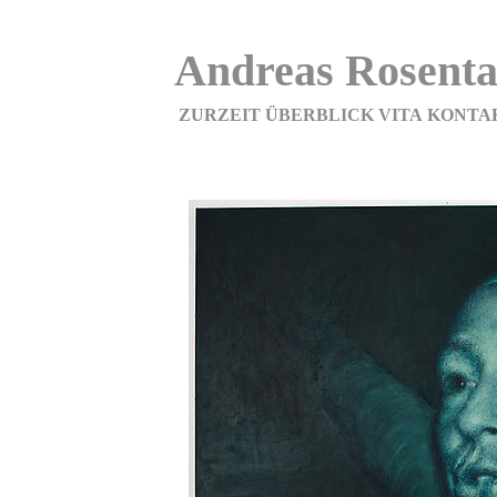
Andreas Rosenta
ZURZEIT
ÜBERBLICK
VITA
KONTA