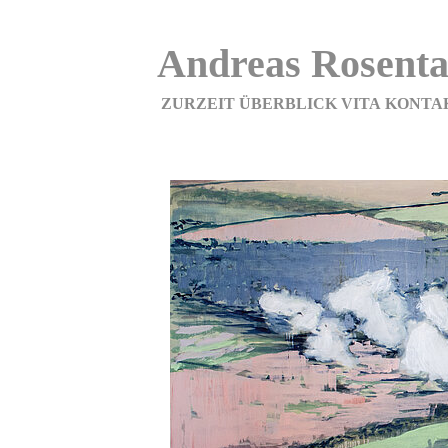
Andreas Rosenta
ZURZEIT
ÜBERBLICK
VITA
KONTA