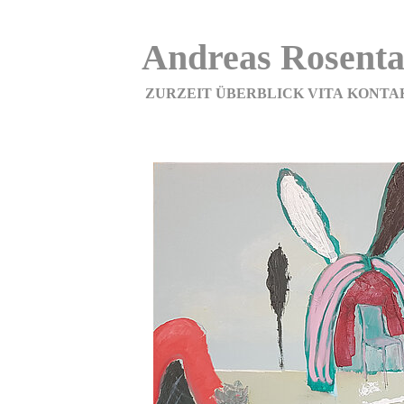
Andreas Rosenta
ZURZEIT
ÜBERBLICK
VITA
KONTA