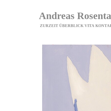
Andreas Rosenta
ZURZEIT
ÜBERBLICK
VITA
KONTA