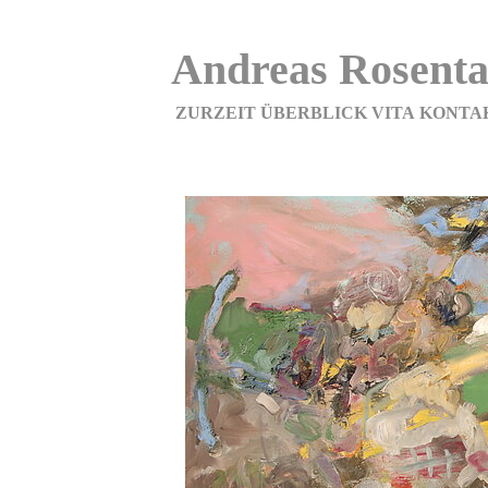
Andreas Rosenta
ZURZEIT
ÜBERBLICK
VITA
KONTA