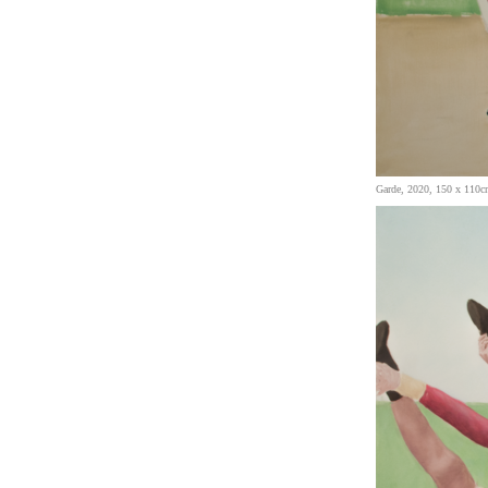
Garde, 2020, 150 x 110