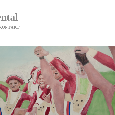
ntal
KONTAKT