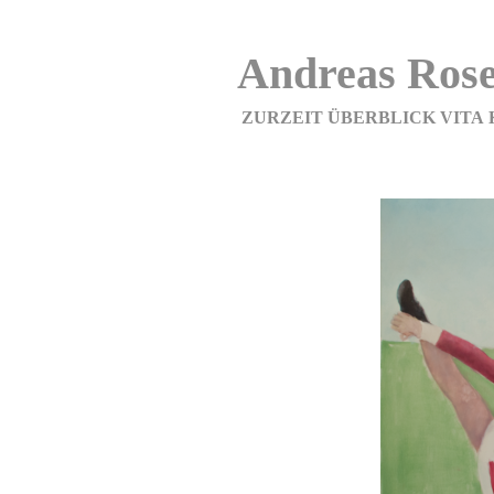
Andreas Rose
ZURZEIT
ÜBERBLICK
VITA