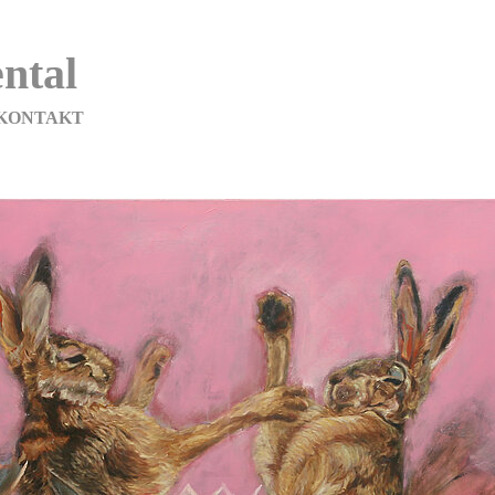
ntal
KONTAKT