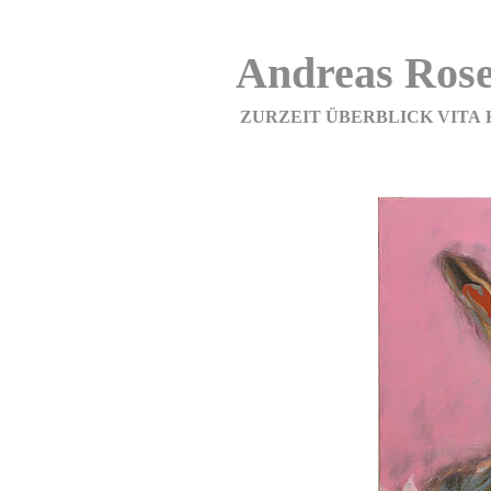
Andreas Rose
ZURZEIT
ÜBERBLICK
VITA